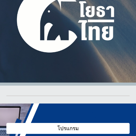
โปรแกรม