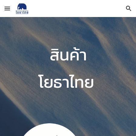
Skip to main content
Skip to navigation
สินค้า
โยธาไทย