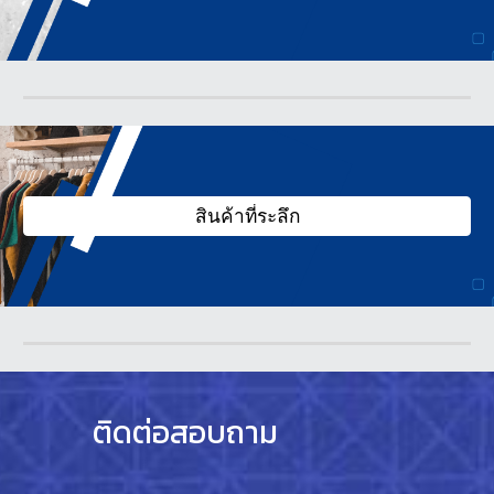
สินค้าที่ระลึก
ติดต่อสอบถาม